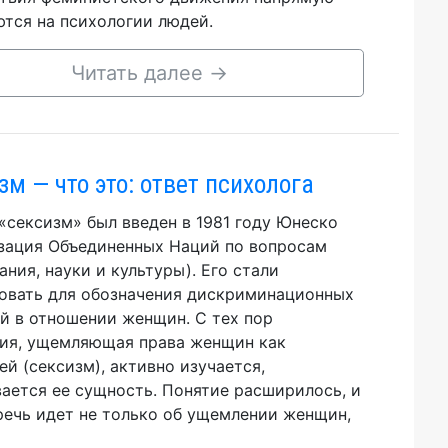
тся на психологии людей.
Читать далее
→
зм — что это: ответ психолога
«сексизм» был введен в 1981 году Юнеско
зация Объединенных Наций по вопросам
ания, науки и культуры). Его стали
овать для обозначения дискриминационных
й в отношении женщин. С тех пор
ия, ущемляющая права женщин как
ей (сексизм), активно изучается,
ается ее сущность. Понятие расширилось, и
речь идет не только об ущемлении женщин,