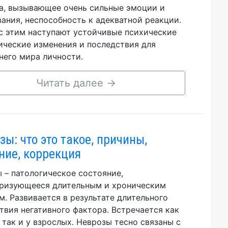
а, вызывающее очень сильные эмоции и
ания, неспособность к адекватной реакции.
с этим наступают устойчивые психические
ические изменения и последствия для
него мира личности.
Читать далее
→
зы: что это такое, причины,
ние, коррекция
 – патологическое состояние,
ризующееся длительным и хроническим
м. Развивается в результате длительного
твия негативного фактора. Встречается как
, так и у взрослых. Неврозы тесно связаны с