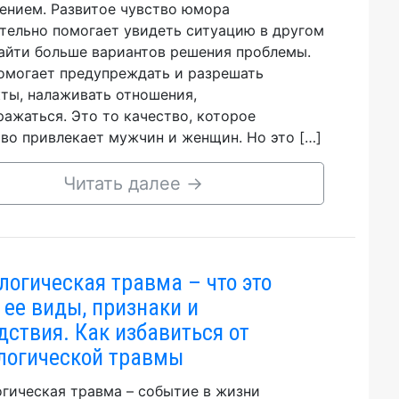
ением. Развитое чувство юмора
тельно помогает увидеть ситуацию в другом
найти больше вариантов решения проблемы.
могает предупреждать и разрешать
ты, налаживать отношения,
ажаться. Это то качество, которое
во привлекает мужчин и женщин. Но это […]
Читать далее
→
логическая травма – что это
, ее виды, признаки и
дствия. Как избавиться от
логической травмы
гическая травма – событие в жизни