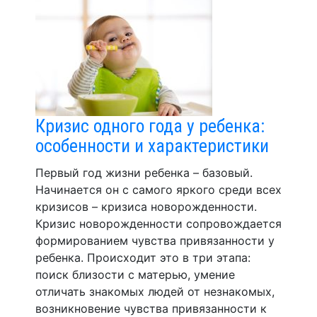
Кризис одного года у ребенка:
особенности и характеристики
Первый год жизни ребенка – базовый.
Начинается он с самого яркого среди всех
кризисов – кризиса новорожденности.
Кризис новорожденности сопровождается
формированием чувства привязанности у
ребенка. Происходит это в три этапа:
поиск близости с матерью, умение
отличать знакомых людей от незнакомых,
возникновение чувства привязанности к