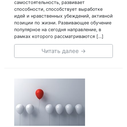
самостоятельность, развивает
способности, способствует выработке
идей и нравственных убеждений, активной
позиции по жизни. Развивающее обучение
популярное на сегодня направление, в
рамках которого рассматриваются […]
Читать далее
→