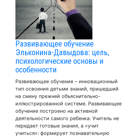
Развивающее обучение
Эльконина-Давыдова: цель,
психологические основы и
особенности
Развивающее обучение – инновационный
тип освоения детьми знаний, пришедший
на смену прежней объяснительно-
иллюстрированной системе. Развивающее
обучение построено на активной
деятельности самого ребенка. Учитель не
передает готовые знания, а «учит
учиться»: формирует познавательную