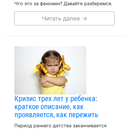
Что это за феномен? Давайте разберемся.
Читать далее
→
Кризис трех лет у ребенка:
краткое описание, как
проявляется, как пережить
Период раннего детства заканчивается