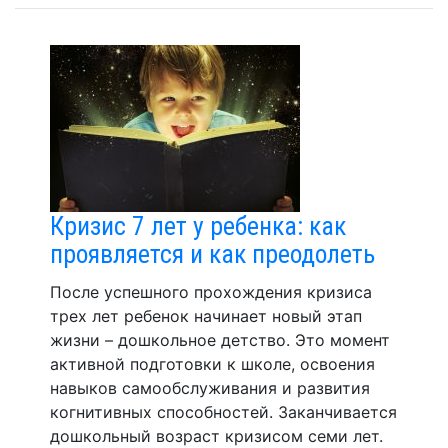
Кризис 7 лет у ребенка: как
проявляется и как преодолеть
После успешного прохождения кризиса
трех лет ребенок начинает новый этап
жизни – дошкольное детство. Это момент
активной подготовки к школе, освоения
навыков самообслуживания и развития
когнитивных способностей. Заканчивается
дошкольный возраст кризисом семи лет.