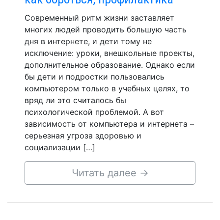
Современный ритм жизни заставляет
многих людей проводить большую часть
дня в интернете, и дети тому не
исключение: уроки, внешкольные проекты,
дополнительное образование. Однако если
бы дети и подростки пользовались
компьютером только в учебных целях, то
вряд ли это считалось бы
психологической проблемой. А вот
зависимость от компьютера и интернета –
серьезная угроза здоровью и
социализации […]
Читать далее
→