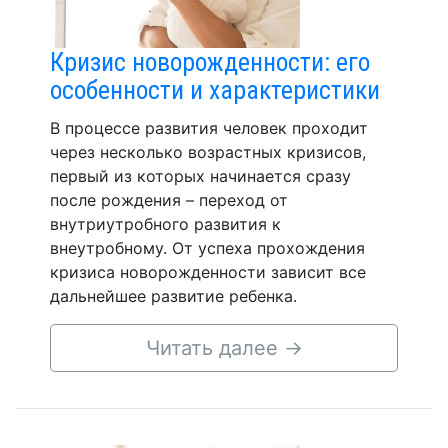
Кризис новорожденности: его
особенности и характеристики
В процессе развития человек проходит
через несколько возрастных кризисов,
первый из которых начинается сразу
после рождения – переход от
внутриутробного развития к
внеутробному. От успеха прохождения
кризиса новорожденности зависит все
дальнейшее развитие ребенка.
Читать далее
→