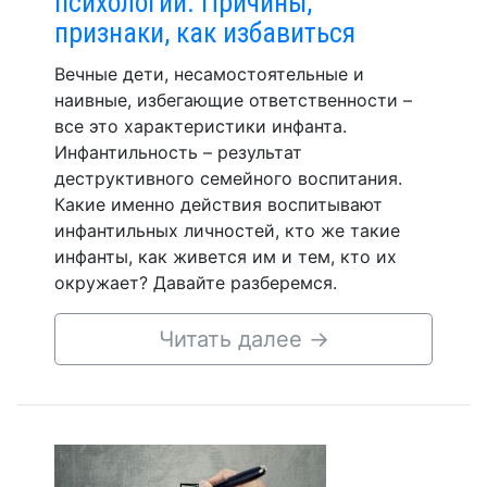
психологии. Причины,
признаки, как избавиться
Вечные дети, несамостоятельные и
наивные, избегающие ответственности –
все это характеристики инфанта.
Инфантильность – результат
деструктивного семейного воспитания.
Какие именно действия воспитывают
инфантильных личностей, кто же такие
инфанты, как живется им и тем, кто их
окружает? Давайте разберемся.
Читать далее
→