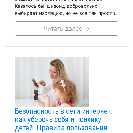
Казалось бы, шизоид добровольно
выбирает изоляцию, но не все так просто.
Читать далее
→
Безопасность в сети интернет:
как уберечь себя и психику
детей. Правила пользования