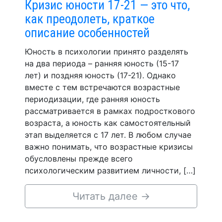
Кризис юности 17-21 — это что,
как преодолеть, краткое
описание особенностей
Юность в психологии принято разделять
на два периода – ранняя юность (15-17
лет) и поздняя юность (17-21). Однако
вместе с тем встречаются возрастные
периодизации, где ранняя юность
рассматривается в рамках подросткового
возраста, а юность как самостоятельный
этап выделяется с 17 лет. В любом случае
важно понимать, что возрастные кризисы
обусловлены прежде всего
психологическим развитием личности, […]
Читать далее
→