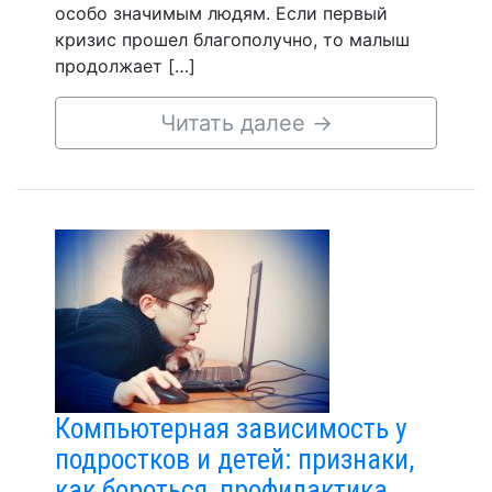
особо значимым людям. Если первый
кризис прошел благополучно, то малыш
продолжает […]
Читать далее
→
Компьютерная зависимость у
подростков и детей: признаки,
как бороться, профилактика