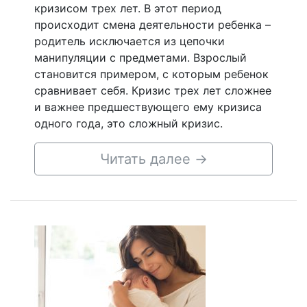
кризисом трех лет. В этот период
происходит смена деятельности ребенка –
родитель исключается из цепочки
манипуляции с предметами. Взрослый
становится примером, с которым ребенок
сравнивает себя. Кризис трех лет сложнее
и важнее предшествующего ему кризиса
одного года, это сложный кризис.
Читать далее
→