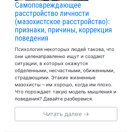
Самоповреждающее
расстройство личности
(мазохистское расстройство):
признаки, причины, коррекция
поведения
Психология некоторых людей такова, что
они целенаправленно ищут и создают
ситуации, в которых окажутся
обделенными, несчастными, обиженными,
страдающими. Этакие жизненные
мазохисты – им хорошо, когда им плохо.
Что порождает такую модель мышления и
поведения? Давайте разберемся.
Читать далее
→