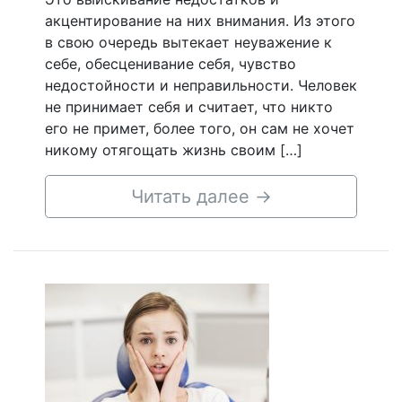
акцентирование на них внимания. Из этого
в свою очередь вытекает неуважение к
себе, обесценивание себя, чувство
недостойности и неправильности. Человек
не принимает себя и считает, что никто
его не примет, более того, он сам не хочет
никому отягощать жизнь своим […]
Читать далее
→