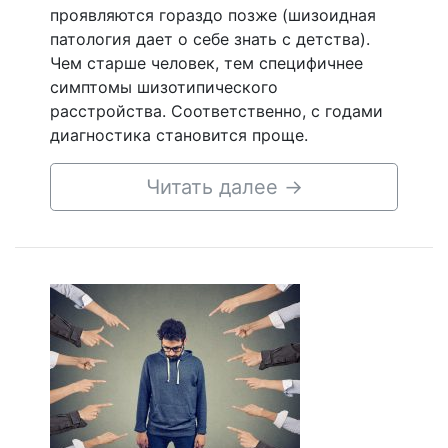
проявляются гораздо позже (шизоидная
патология дает о себе знать с детства).
Чем старше человек, тем специфичнее
симптомы шизотипического
расстройства. Соответственно, с годами
диагностика становится проще.
Читать далее
→