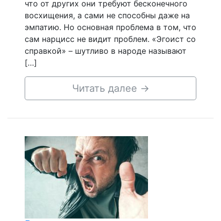
что от других они требуют бесконечного
восхищения, а сами не способны даже на
эмпатию. Но основная проблема в том, что
сам нарцисс не видит проблем. «Эгоист со
справкой» – шутливо в народе называют
[…]
Читать далее
→