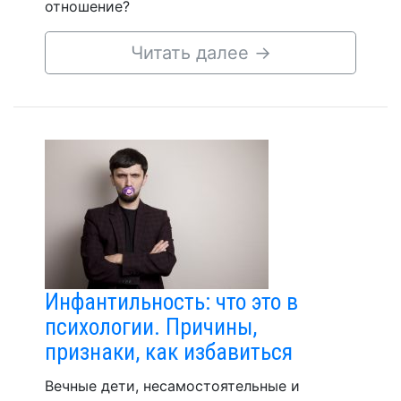
отношение?
Читать далее
→
Инфантильность: что это в
психологии. Причины,
признаки, как избавиться
Вечные дети, несамостоятельные и