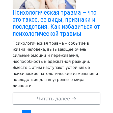
Психологическая травма – что
это такое, ее виды, признаки и
последствия. Как избавиться от
психологической травмы
Психологическая травма – событие в
жизни человека, вызывающее очень
сильные эмоции и переживания,
неспособность к адекватной реакции.
Вместе с этим наступают устойчивые
психические патологические изменения и
последствия для внутреннего мира
личности.
Читать далее
→