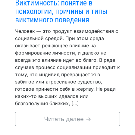
Виктимность: понятие в
психологии, причины и типы
виктимного поведения
Человек — это продукт взаимодействия с
социальной средой. При этом среда
оказывает решающее влияние на
формирование личности, и далеко не
всегда это влияние идет во благо. В ряде
случаев процесс социализации приводит к
тому, что индивид превращается в
забитое или агрессивное существо,
готовое принести себя в жертву. Не ради
каких-то высших идеалов или
благополучия близких, […]
Читать далее
→