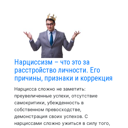
Нарциссизм – что это за
расстройство личности. Его
причины, признаки и коррекция
Нарцисса сложно не заметить:
преувеличенные успехи, отсутствие
самокритики, убежденность в
собственном превосходстве,
демонстрация своих успехов. С
нарциссами сложно ужиться в силу того,