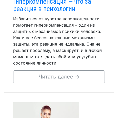
Гиперкомпенсация — что за
реакция в психологии
Избавиться от чувства неполноценности
помогает гиперкомпенсация – один из
защитных механизмов психики человека.
Как и все бессознательные механизмы
защиты, эта реакция не идеальна. Она не
решает проблему, а маскирует, и в любой
момент может дать сбой или усугубить
состояние личности.
Читать далее
→