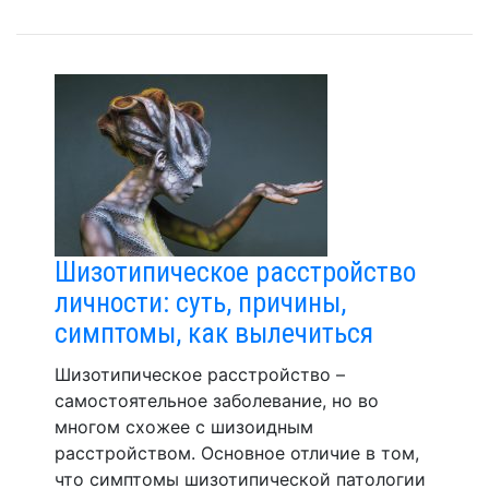
Шизотипическое расстройство
личности: суть, причины,
симптомы, как вылечиться
Шизотипическое расстройство –
самостоятельное заболевание, но во
многом схожее с шизоидным
расстройством. Основное отличие в том,
что симптомы шизотипической патологии