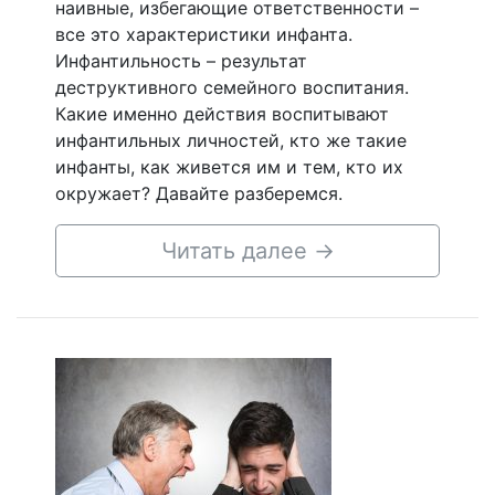
наивные, избегающие ответственности –
все это характеристики инфанта.
Инфантильность – результат
деструктивного семейного воспитания.
Какие именно действия воспитывают
инфантильных личностей, кто же такие
инфанты, как живется им и тем, кто их
окружает? Давайте разберемся.
Читать далее
→