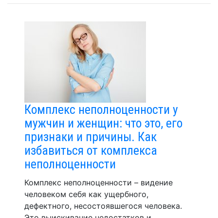
Комплекс неполноценности у
мужчин и женщин: что это, его
признаки и причины. Как
избавиться от комплекса
неполноценности
Комплекс неполноценности – видение
человеком себя как ущербного,
дефектного, несостоявшегося человека.
Это выискивание недостатков и