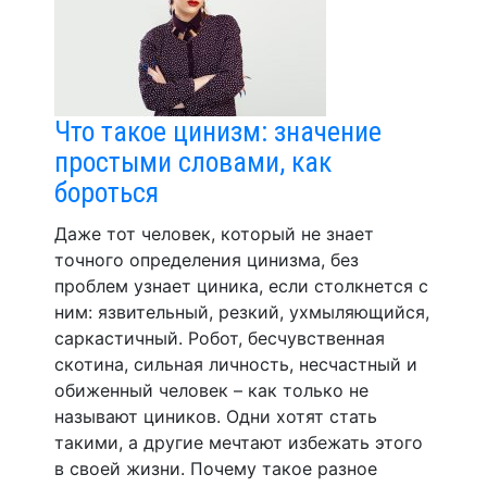
Что такое цинизм: значение
простыми словами, как
бороться
Даже тот человек, который не знает
точного определения цинизма, без
проблем узнает циника, если столкнется с
ним: язвительный, резкий, ухмыляющийся,
саркастичный. Робот, бесчувственная
скотина, сильная личность, несчастный и
обиженный человек – как только не
называют циников. Одни хотят стать
такими, а другие мечтают избежать этого
в своей жизни. Почему такое разное