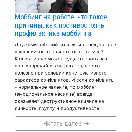
Моббинг на работе: что такое,
причины, как противостоять,
профилактика моббинга
Дружный рабочий коллектив обещают все
вакансии, но так ли это на практике?
Коллектив не может существовать без
противоречий и конфликтов, но это
полезно при условии конструктивного
характера конфликтов. И если конфликты
– нормальное явление, то моббинг
(эмоциональное насилие) всегда
оказывает деструктивное влияние на
личность, группу и продуктивность.
Читать далее
→