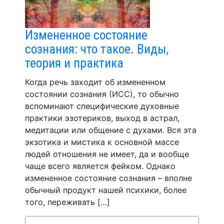
Измененное состояние
сознания: что такое. Виды,
теория и практика
Когда речь заходит об измененном
состоянии сознания (ИСС), то обычно
вспоминают специфические духовные
практики эзотериков, выход в астрал,
медитации или общение с духами. Вся эта
экзотика и мистика к основной массе
людей отношения не имеет, да и вообще
чаще всего является фейком. Однако
измененное состояние сознания – вполне
обычный продукт нашей психики, более
того, переживать […]