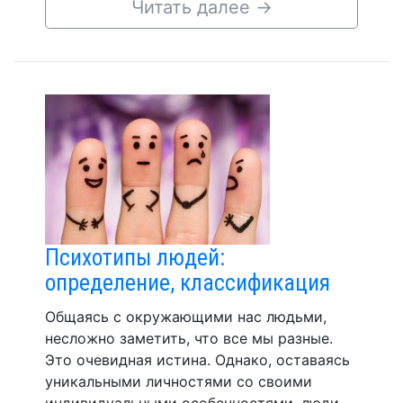
Читать далее
→
Психотипы людей:
определение, классификация
Общаясь с окружающими нас людьми,
несложно заметить, что все мы разные.
Это очевидная истина. Однако, оставаясь
уникальными личностями со своими