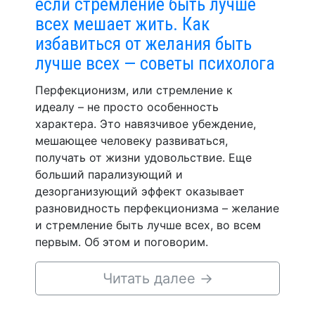
если стремление быть лучше
всех мешает жить. Как
избавиться от желания быть
лучше всех — советы психолога
Перфекционизм, или стремление к
идеалу – не просто особенность
характера. Это навязчивое убеждение,
мешающее человеку развиваться,
получать от жизни удовольствие. Еще
больший парализующий и
дезорганизующий эффект оказывает
разновидность перфекционизма – желание
и стремление быть лучше всех, во всем
первым. Об этом и поговорим.
Читать далее
→