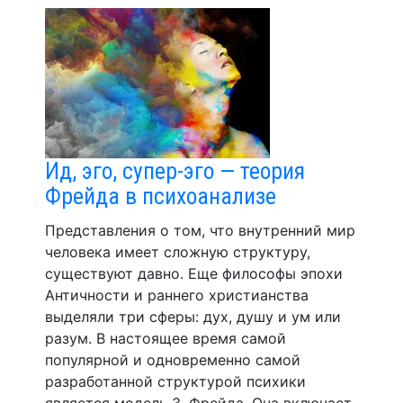
Ид, эго, супер-эго — теория
Фрейда в психоанализе
Представления о том, что внутренний мир
человека имеет сложную структуру,
существуют давно. Еще философы эпохи
Античности и раннего христианства
выделяли три сферы: дух, душу и ум или
разум. В настоящее время самой
популярной и одновременно самой
разработанной структурой психики