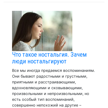
Что такое ностальгия. Зачем
люди ностальгируют
Все мы иногда предаемся воспоминаниям.
Они бывают радостными и грустными,
приятными и расстраивающими,
вдохновляющими и сковывающими,
произвольными и непроизвольными, но
есть особый тип воспоминаний,
совершенно непохожий на другие –