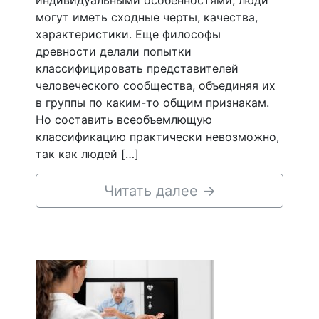
индивидуальными особенностями, люди
могут иметь сходные черты, качества,
характеристики. Еще философы
древности делали попытки
классифицировать представителей
человеческого сообщества, объединяя их
в группы по каким-то общим признакам.
Но составить всеобъемлющую
классификацию практически невозможно,
так как людей […]
Читать далее
→