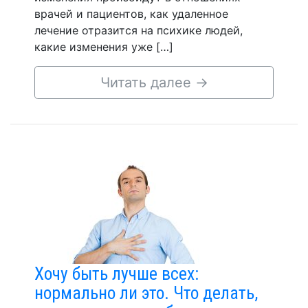
врачей и пациентов, как удаленное
лечение отразится на психике людей,
какие изменения уже […]
Читать далее
→
Хочу быть лучше всех:
нормально ли это. Что делать,