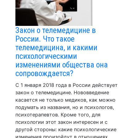
Закон о телемедицине в
России. Что такое
телемедицина, и какими
психологическими
изменениями общества она
сопровождается?
С 1 января 2018 года в России действует
закон о телемедицине. Нововведение
касается не только медиков, как можно
подумать из названия, но и психологов,
психотерапевтов. Кроме того, для
психологии этот закон интересен и с
другой стороны: какие психологические
изменения произойдут в отношениях