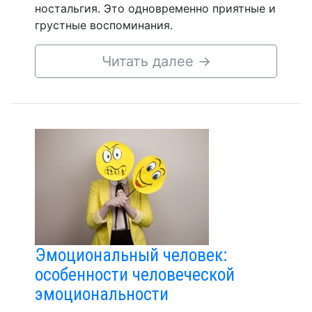
ностальгия. Это одновременно приятные и
грустные воспоминания.
Читать далее
→
Эмоциональный человек:
особенности человеческой
эмоциональности