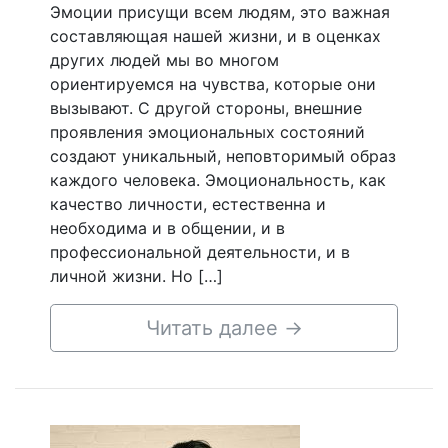
Эмоции присущи всем людям, это важная
составляющая нашей жизни, и в оценках
других людей мы во многом
ориентируемся на чувства, которые они
вызывают. С другой стороны, внешние
проявления эмоциональных состояний
создают уникальный, неповторимый образ
каждого человека. Эмоциональность, как
качество личности, естественна и
необходима и в общении, и в
профессиональной деятельности, и в
личной жизни. Но […]
Читать далее
→