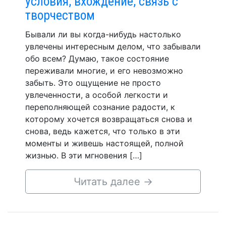
условия, вхождение, связь с
творчеством
Бывали ли вы когда-нибудь настолько
увлечены интересным делом, что забывали
обо всем? Думаю, такое состояние
переживали многие, и его невозможно
забыть. Это ощущение не просто
увлеченности, а особой легкости и
переполняющей сознание радости, к
которому хочется возвращаться снова и
снова, ведь кажется, что только в эти
моменты и живешь настоящей, полной
жизнью. В эти мгновения […]
Читать далее
→