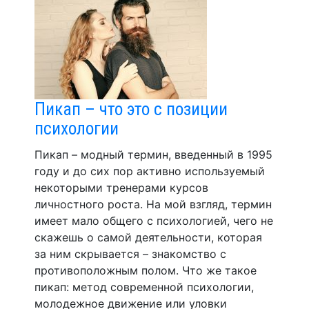
Пикап – что это с позиции
психологии
Пикап – модный термин, введенный в 1995
году и до сих пор активно используемый
некоторыми тренерами курсов
личностного роста. На мой взгляд, термин
имеет мало общего с психологией, чего не
скажешь о самой деятельности, которая
за ним скрывается – знакомство с
противоположным полом. Что же такое
пикап: метод современной психологии,
молодежное движение или уловки