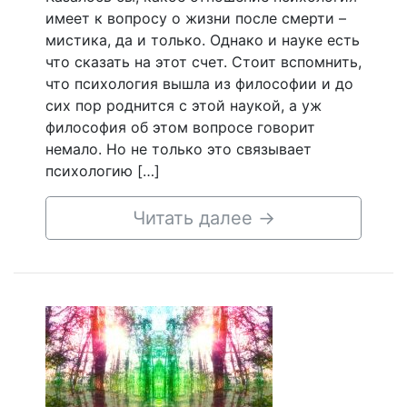
имеет к вопросу о жизни после смерти –
мистика, да и только. Однако и науке есть
что сказать на этот счет. Стоит вспомнить,
что психология вышла из философии и до
сих пор роднится с этой наукой, а уж
философия об этом вопросе говорит
немало. Но не только это связывает
психологию […]
Читать далее
→