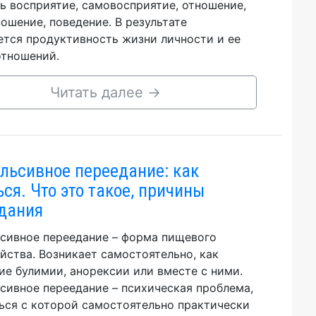
ь восприятие, самовосприятие, отношение,
ошение, поведение. В результате
тся продуктивность жизни личности и ее
тношений.
Читать далее
→
льсивное переедание: как
ься. Что это такое, причины
дания
сивное переедание – форма пищевого
йства. Возникает самостоятельно, как
ие булимии, анорексии или вместе с ними.
сивное переедание – психическая проблема,
ься с которой самостоятельно практически