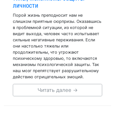
личности
Порой жизнь преподносит нам не
слишком приятные сюрпризы. Оказавшись
в проблемной ситуации, из которой не
видит выхода, человек часто испытывает
сильные негативные переживания. Если
они настолько тяжелы или
продолжительны, что угрожают
психическому здоровью, то включаются
механизмы психологической защиты. Так
наш мозг препятствует разрушительному
действию отрицательных эмоций.
Читать далее
→