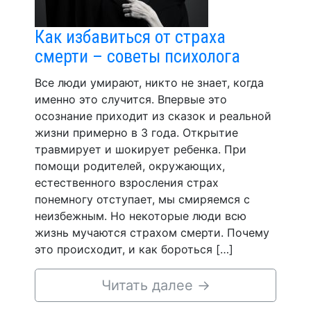
Как избавиться от страха
смерти – советы психолога
Все люди умирают, никто не знает, когда
именно это случится. Впервые это
осознание приходит из сказок и реальной
жизни примерно в 3 года. Открытие
травмирует и шокирует ребенка. При
помощи родителей, окружающих,
естественного взросления страх
понемногу отступает, мы смиряемся с
неизбежным. Но некоторые люди всю
жизнь мучаются страхом смерти. Почему
это происходит, и как бороться […]
Читать далее
→