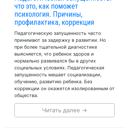
что это, как поможет
психология. Причины,
профилактика, коррекция
Педагогическую запущенность часто
принимают за задержку в развитии. Но
при более тщательной диагностике
выясняется, что ребенок здоров и
нормально развивался бы в других
социальных условиях. Педагогическая
запущенность мешает социализации,
обучению, развитию ребенка. Без
коррекции он окажется изолированным от
общества.
Читать далее
→