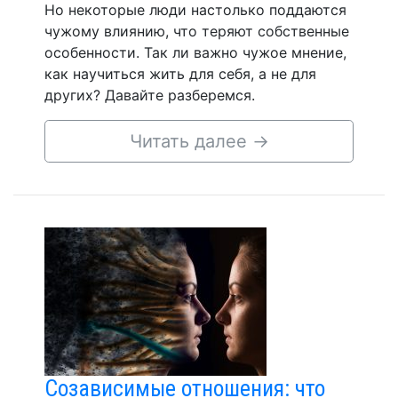
Но некоторые люди настолько поддаются
чужому влиянию, что теряют собственные
особенности. Так ли важно чужое мнение,
как научиться жить для себя, а не для
других? Давайте разберемся.
Читать далее
→
Созависимые отношения: что