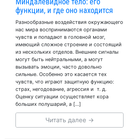
Миндалевидное тело: его
функции, и где оно находится
Разнообразные воздействия окружающего
нас мира воспринимаются органами
чувств и попадают в головной мозг,
имеющий сложное строение и состоящий
из нескольких отделов. Внешние сигналы
могут быть нейтральными, а могут
вызывать эмоции, часто довольно
сильные. Особенно это касается тех
чувств, что играют защитную функцию:
страх, негодование, агрессия и т. д.
Оценку ситуации осуществляет кора
больших полушарий, а […]
Читать далее
→