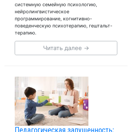
системную семейную психологию,
нейролингвистическое
программирование, когнитивно-
поведенческую психотерапию, гештальт-
терапию.
Читать далее
→
Педагогическая запущенность: