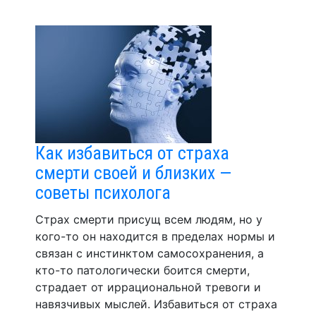
Как избавиться от страха
смерти своей и близких —
советы психолога
Страх смерти присущ всем людям, но у
кого-то он находится в пределах нормы и
связан с инстинктом самосохранения, а
кто-то патологически боится смерти,
страдает от иррациональной тревоги и
навязчивых мыслей. Избавиться от страха