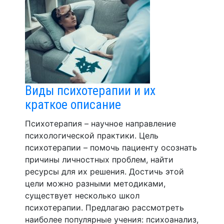
Виды психотерапии и их
краткое описание
Психотерапия – научное направление
психологической практики. Цель
психотерапии – помочь пациенту осознать
причины личностных проблем, найти
ресурсы для их решения. Достичь этой
цели можно разными методиками,
существует несколько школ
психотерапии. Предлагаю рассмотреть
наиболее популярные учения: психоанализ,