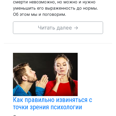
смерти невозможно, но можно и нужно
уменьшить его выраженность до нормы.
Об этом мы и поговорим.
Читать далее
→
Как правильно извиняться с
точки зрения психологии