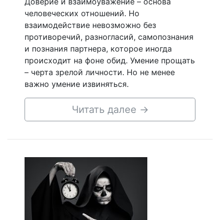
Доверие и взаимоуважение – основа
человеческих отношений. Но
взаимодействие невозможно без
противоречий, разногласий, самопознания
и познания партнера, которое иногда
происходит на фоне обид. Умение прощать
– черта зрелой личности. Но не менее
важно умение извиняться.
Читать далее
→