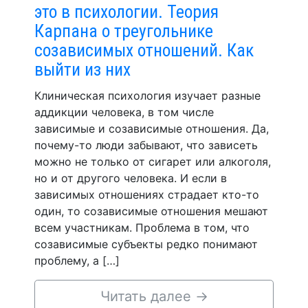
это в психологии. Теория
Карпана о треугольнике
созависимых отношений. Как
выйти из них
Клиническая психология изучает разные
аддикции человека, в том числе
зависимые и созависимые отношения. Да,
почему-то люди забывают, что зависеть
можно не только от сигарет или алкоголя,
но и от другого человека. И если в
зависимых отношениях страдает кто-то
один, то созависимые отношения мешают
всем участникам. Проблема в том, что
созависимые субъекты редко понимают
проблему, а […]
Читать далее
→