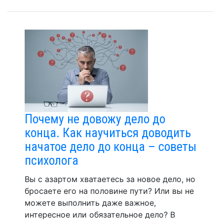
Почему не довожу дело до
конца. Как научиться доводить
начатое дело до конца – советы
психолога
Вы с азартом хватаетесь за новое дело, но
бросаете его на половине пути? Или вы не
можете выполнить даже важное,
интересное или обязательное дело? В