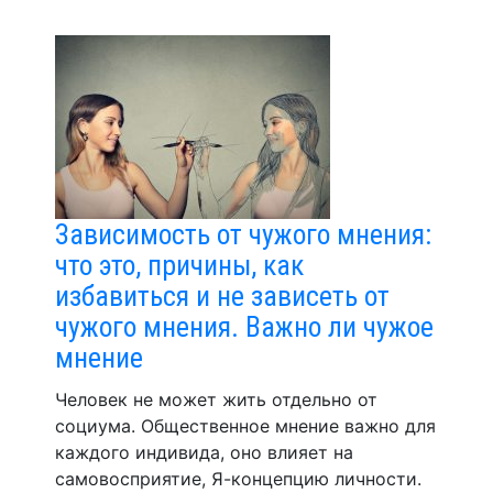
Зависимость от чужого мнения:
что это, причины, как
избавиться и не зависеть от
чужого мнения. Важно ли чужое
мнение
Человек не может жить отдельно от
социума. Общественное мнение важно для
каждого индивида, оно влияет на
самовосприятие, Я-концепцию личности.