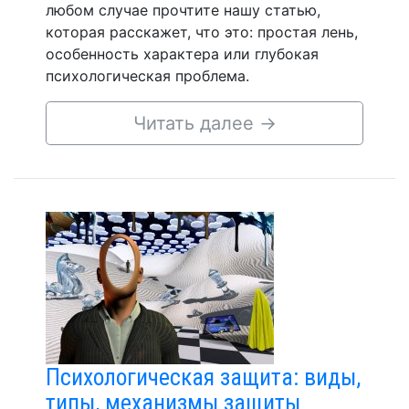
любом случае прочтите нашу статью,
которая расскажет, что это: простая лень,
особенность характера или глубокая
психологическая проблема.
Читать далее
→
Психологическая защита: виды,
типы, механизмы защиты