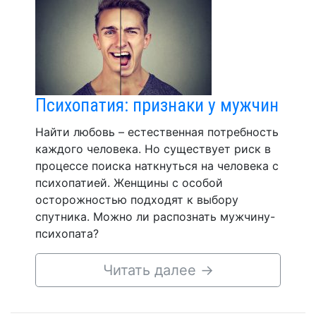
Психопатия: признаки у мужчин
Найти любовь – естественная потребность
каждого человека. Но существует риск в
процессе поиска наткнуться на человека с
психопатией. Женщины с особой
осторожностью подходят к выбору
спутника. Можно ли распознать мужчину-
психопата?
Читать далее
→