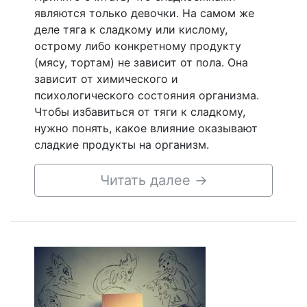
являются только девочки. На самом же
деле тяга к сладкому или кислому,
острому либо конкретному продукту
(мясу, тортам) не зависит от пола. Она
зависит от химического и
психологического состояния организма.
Чтобы избавиться от тяги к сладкому,
нужно понять, какое влияние оказывают
сладкие продукты на организм.
Читать далее
→