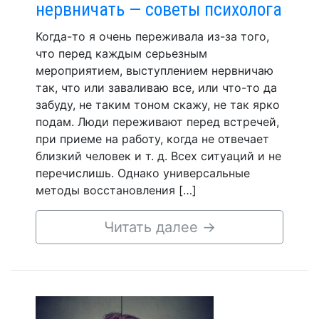
нервничать — советы психолога
Когда-то я очень переживала из-за того,
что перед каждым серьезным
мероприятием, выступлением нервничаю
так, что или заваливаю все, или что-то да
забуду, не таким тоном скажу, не так ярко
подам. Люди переживают перед встречей,
при приеме на работу, когда не отвечает
близкий человек и т. д. Всех ситуаций и не
перечислишь. Однако универсальные
методы восстановления […]
Читать далее
→