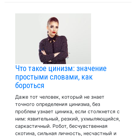
Что такое цинизм: значение
простыми словами, как
бороться
Даже тот человек, который не знает
точного определения цинизма, без
проблем узнает циника, если столкнется с
ним: язвительный, резкий, ухмыляющийся,
саркастичный. Робот, бесчувственная
скотина, сильная личность, несчастный и