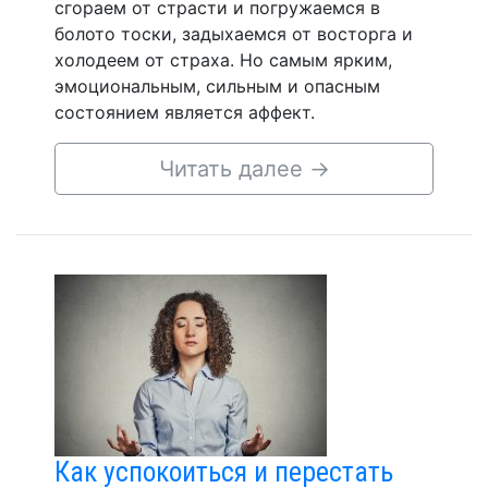
сгораем от страсти и погружаемся в
болото тоски, задыхаемся от восторга и
холодеем от страха. Но самым ярким,
эмоциональным, сильным и опасным
состоянием является аффект.
Читать далее
→
Как успокоиться и перестать