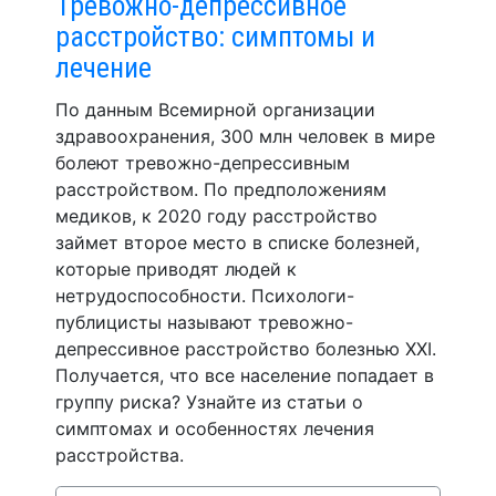
Тревожно-депрессивное
расстройство: симптомы и
лечение
По данным Всемирной организации
здравоохранения, 300 млн человек в мире
болеют тревожно-депрессивным
расстройством. По предположениям
медиков, к 2020 году расстройство
займет второе место в списке болезней,
которые приводят людей к
нетрудоспособности. Психологи-
публицисты называют тревожно-
депрессивное расстройство болезнью XXI.
Получается, что все население попадает в
группу риска? Узнайте из статьи о
симптомах и особенностях лечения
расстройства.