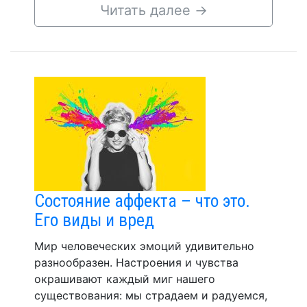
Читать далее
→
Состояние аффекта – что это.
Его виды и вред
Мир человеческих эмоций удивительно
разнообразен. Настроения и чувства
окрашивают каждый миг нашего
существования: мы страдаем и радуемся,