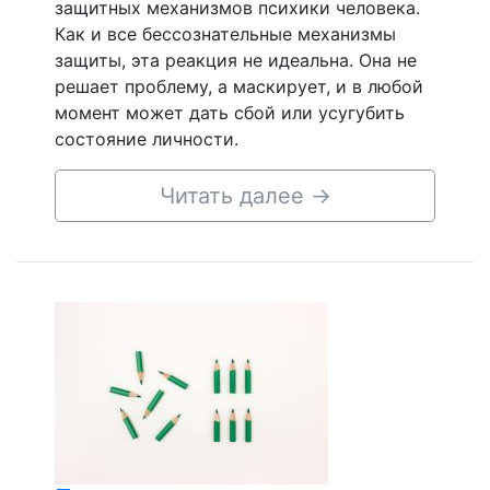
защитных механизмов психики человека.
Как и все бессознательные механизмы
защиты, эта реакция не идеальна. Она не
решает проблему, а маскирует, и в любой
момент может дать сбой или усугубить
состояние личности.
Читать далее
→