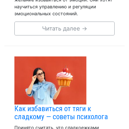
научиться управлению и регуляции
эмоциональных состояний.
Читать далее
→
Как избавиться от тяги к
сладкому — советы психолога
Принято считать, что сладкоежками