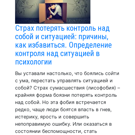
Страх потерять контроль над
собой и ситуацией: причины,
как избавиться. Определение
контроля над ситуацией в
психологии
Вы уставали настолько, что боялись сойти
с ума, перестать управлять ситуацией и
собой? Страх сумасшествия (лисофобия) –
крайняя форма боязни потерять контроль
над собой. Но эта фобия встречается
редко, чаще люди боятся впасть в гнев,
истерику, ярость и совершить
непоправимую ошибку. Или оказаться в
состоянии беспомощности, стать