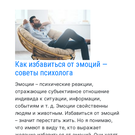
Как избавиться от эмоций —
советы психолога
Эмоции – психические реакции,
отражающие субъективное отношение
индивида к ситуации, информации,
событиям и т. д. Эмоции свойственны
людям и животным. Избавиться от эмоций
– значит перестать жить. Но я понимаю,
что имеют в виду те, кто выражает
желание избавиться от эмоций. Они хотят