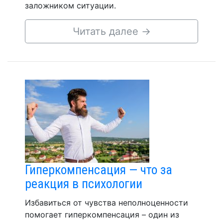
заложником ситуации.
Читать далее
→
Гиперкомпенсация — что за
реакция в психологии
Избавиться от чувства неполноценности
помогает гиперкомпенсация – один из