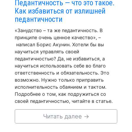
Педантичность — что это такое.
Как избавиться от излишней
педантичности
«Занудство – та же педантичность. В
принципе очень ценное качество», –
написал Борис Акунин. Хотели бы вы
научиться управлять своей
педантичностью? Да, не избавиться, а
научиться использовать себе во благо
ответственность и обязательность. Это
возможно. Нужно только приправить
исполнительность обаянием и тактом.
Подробнее о том, как подружиться со
своей педантичностью, читайте в статье.
Читать далее
→