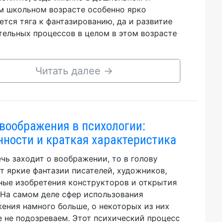
 школьном возрасте особенно ярко
ется тяга к фантазированию, да и развитие
тельных процессов в целом в этом возрасте
Читать далее
→
воображения в психологии:
нности и краткая характеристика
ечь заходит о воображении, то в голову
т яркие фантазии писателей, художников,
ные изобретения конструкторов и открытия
 На самом деле сфер использования
ения намного больше, о некоторых из них
 не подозреваем. Этот психический процесс